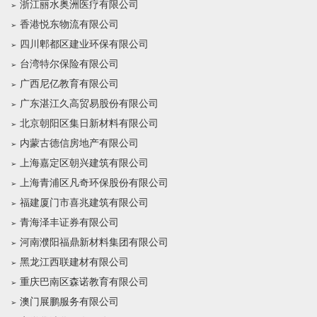
浙江丽水奥洲医疗有限公司
香港悦东物流有限公司
四川郫都区建业环保有限公司
台湾特尔保险有限公司
广西尼亿教育有限公司
广东湛江久高贸易股份有限公司
北京朝阳区集日新材料有限公司
内蒙古德信房地产有限公司
上海嘉定区朝兴建筑有限公司
上海青浦区凡奇环保股份有限公司
福建厦门市喜兆建筑有限公司
青海泽丰证券有限公司
河南濮阳福鼎新材料集团有限公司
黑龙江西联建材有限公司
重庆巴南区森诺教育有限公司
澳门展鹏服务有限公司