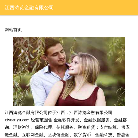
江西涛览金融有限公司
网站首页
江西涛览金融有限公司位于江西，江西涛览金融有限公司
xiyuetiyu.com 经营范围含:金融软件开发、金融数据服务、金融咨
询、理财咨询、保险代理、信托服务、融资租赁；支付结算、供应
链金融、互联网金融、区块链金融、数字货币、金融科技、普惠金