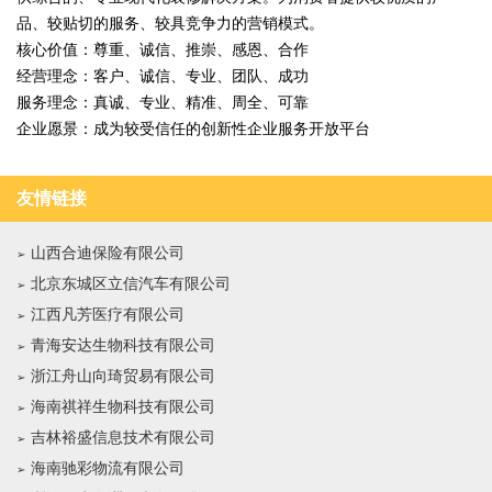
品、较贴切的服务、较具竞争力的营销模式。
核心价值：尊重、诚信、推崇、感恩、合作
经营理念：客户、诚信、专业、团队、成功
服务理念：真诚、专业、精准、周全、可靠
企业愿景：成为较受信任的创新性企业服务开放平台
友情链接
山西合迪保险有限公司
北京东城区立信汽车有限公司
江西凡芳医疗有限公司
青海安达生物科技有限公司
浙江舟山向琦贸易有限公司
海南祺祥生物科技有限公司
吉林裕盛信息技术有限公司
海南驰彩物流有限公司