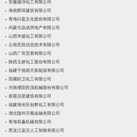
安徽黛沛化工有限公司
海南辉琛建筑有限公司
青海白盈文化股份有限公司
内蒙古晶成房地产有限公司
山西华盛化工有限公司
云南宏昌信息技术有限公司
山西广良贸易有限公司
陕西玉娇化工股份有限公司
福建宁德易天新能源有限公司
西藏昉卫化工有限公司
河南濮阳胜茂机械股份有限公司
新疆启星建筑有限公司
福建海沧区创辉化工有限公司
湖北随州天顺金融有限公司
青海双赢机械有限公司
黑龙江蓝沃人工智能有限公司